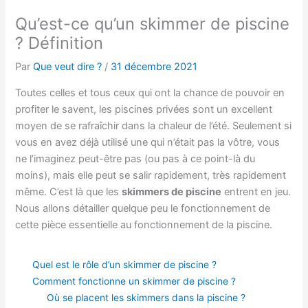
Qu’est-ce qu’un skimmer de piscine
? Définition
Par
Que veut dire ?
/
31 décembre 2021
Toutes celles et tous ceux qui ont la chance de pouvoir en
profiter le savent, les piscines privées sont un excellent
moyen de se rafraîchir dans la chaleur de l’été. Seulement si
vous en avez déjà utilisé une qui n’était pas la vôtre, vous
ne l’imaginez peut-être pas (ou pas à ce point-là du
moins), mais elle peut se salir rapidement, très rapidement
même. C’est là que les
skimmers de piscine
entrent en jeu.
Nous allons détailler quelque peu le fonctionnement de
cette pièce essentielle au fonctionnement de la piscine.
Quel est le rôle d’un skimmer de piscine ?
Comment fonctionne un skimmer de piscine ?
Où se placent les skimmers dans la piscine ?