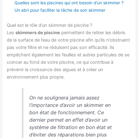
Quelles sont les piscines qui ont besoin d’un skimmer ?
Un abri pour faciliter la tâche de son skimmer
Quel est le rôle d’un skimmer de piscine ?
Les
skimmers de piscine
permettent de retirer les débris
de la surface de l’eau de votre piscine afin qu’ils n’obstruent
pas votre filtre et ne réduisent pas son efficacité. Ils
empêchent également les feuilles et autres particules de se
coincer au fond de votre piscine, ce qui contribue à
prévenir la croissance des algues et à créer un
environnement plus propre.
On ne soulignera jamais assez
l’importance d’avoir un skimmer en
bon état de fonctionnement. Ce
dernier permet en effet d’avoir un
système de filtration en bon état et
d’éviter des réparations bien plus