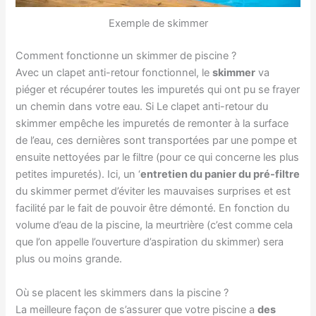
Exemple de skimmer
Comment fonctionne un skimmer de piscine ?
Avec un clapet anti-retour fonctionnel, le
skimmer
va
piéger et récupérer toutes les impuretés qui ont pu se frayer
un chemin dans votre eau. Si Le clapet anti-retour du
skimmer empêche les impuretés de remonter à la surface
de l’eau, ces dernières sont transportées par une pompe et
ensuite nettoyées par le filtre (pour ce qui concerne les plus
petites impuretés). Ici, un ‘
entretien du panier du pré-filtre
du skimmer permet d’éviter les mauvaises surprises et est
facilité par le fait de pouvoir être démonté. En fonction du
volume d’eau de la piscine, la meurtrière (c’est comme cela
que l’on appelle l’ouverture d’aspiration du skimmer) sera
plus ou moins grande.
Où se placent les skimmers dans la piscine ?
La meilleure façon de s’assurer que votre piscine a
des