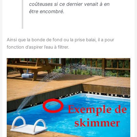
coûteuses si ce dernier venait à en
être encombré.
Ainsi que la bonde de fond ou la prise balai, il a pour
fonction d’aspirer l’eau à filtrer.