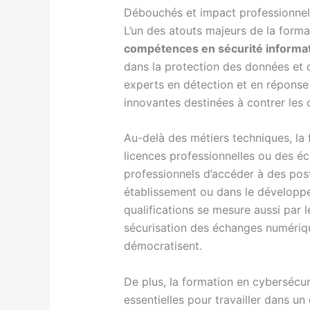
Débouchés et impact professionnel
L’un des atouts majeurs de la forma
compétences en sécurité informa
dans la protection des données et d
experts en détection et en réponse
innovantes destinées à contrer les
Au-delà des métiers techniques, la 
licences professionnelles ou des é
professionnels d’accéder à des post
établissement ou dans le développ
qualifications se mesure aussi par 
sécurisation des échanges numériqu
démocratisent.
De plus, la formation en cybersécur
essentielles pour travailler dans un