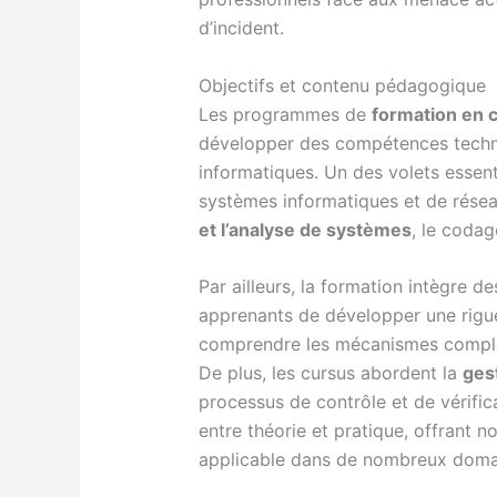
d’incident.
Objectifs et contenu pédagogique
Les programmes de
formation en 
développer des compétences techniqu
informatiques. Un des volets essent
systèmes informatiques et de réseau
et l’analyse de systèmes
, le codag
Par ailleurs, la formation intègre
apprenants de développer une rigue
comprendre les mécanismes complex
De plus, les cursus abordent la
ges
processus de contrôle et de vérifica
entre théorie et pratique, offrant
applicable dans de nombreux domai