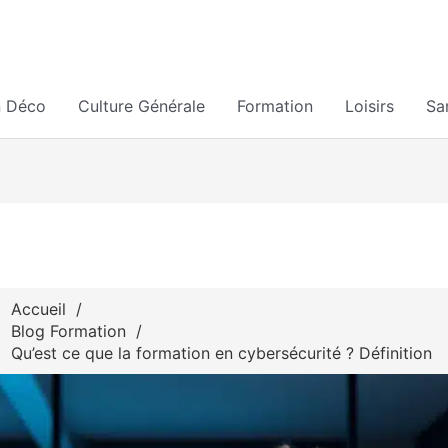
n Déco
Culture Générale
Formation
Loisirs
Sa
Accueil
Blog Formation
Qu’est ce que la formation en cybersécurité ? Définition