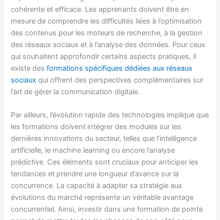
cohérente et efficace. Les apprenants doivent être en
mesure de comprendre les difficultés liées à l’optimisation
des contenus pour les moteurs de recherche, à la gestion
des réseaux sociaux et à l’analyse des données. Pour ceux
qui souhaitent approfondir certains aspects pratiques, il
existe des
formations spécifiques dédiées aux réseaux
sociaux
qui offrent des perspectives complémentaires sur
l’art de gérer la communication digitale.
Par ailleurs, l’évolution rapide des technologies implique que
les formations doivent intégrer des modules sur les
dernières innovations du secteur, telles que l’intelligence
artificielle, le machine learning ou encore l’analyse
prédictive. Ces éléments sont cruciaux pour anticiper les
tendances et prendre une longueur d’avance sur la
concurrence. La capacité à adapter sa stratégie aux
évolutions du marché représente un véritable avantage
concurrentiel. Ainsi, investir dans une formation de pointe