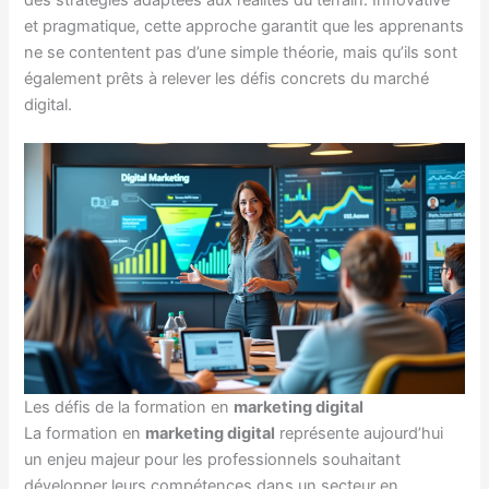
et pragmatique, cette approche garantit que les apprenants
ne se contentent pas d’une simple théorie, mais qu’ils sont
également prêts à relever les défis concrets du marché
digital.
Les défis de la formation en
marketing digital
La formation en
marketing digital
représente aujourd’hui
un enjeu majeur pour les professionnels souhaitant
développer leurs compétences dans un secteur en