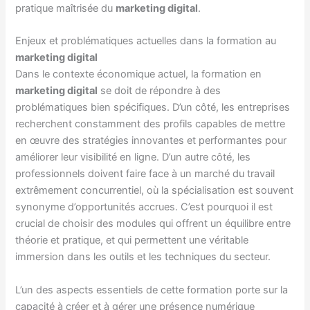
pratique maîtrisée du
marketing digital
.
Enjeux et problématiques actuelles dans la formation au
marketing digital
Dans le contexte économique actuel, la formation en
marketing digital
se doit de répondre à des
problématiques bien spécifiques. D’un côté, les entreprises
recherchent constamment des profils capables de mettre
en œuvre des stratégies innovantes et performantes pour
améliorer leur visibilité en ligne. D’un autre côté, les
professionnels doivent faire face à un marché du travail
extrêmement concurrentiel, où la spécialisation est souvent
synonyme d’opportunités accrues. C’est pourquoi il est
crucial de choisir des modules qui offrent un équilibre entre
théorie et pratique, et qui permettent une véritable
immersion dans les outils et les techniques du secteur.
L’un des aspects essentiels de cette formation porte sur la
capacité à créer et à gérer une présence numérique