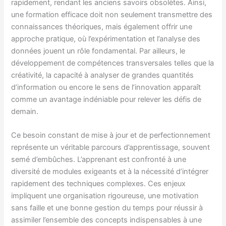
rapidement, rendant les anciens savoirs obsolètes. Ainsi,
une formation efficace doit non seulement transmettre des
connaissances théoriques, mais également offrir une
approche pratique, où l’expérimentation et l’analyse des
données jouent un rôle fondamental. Par ailleurs, le
développement de compétences transversales telles que la
créativité, la capacité à analyser de grandes quantités
d’information ou encore le sens de l’innovation apparaît
comme un avantage indéniable pour relever les défis de
demain.
Ce besoin constant de mise à jour et de perfectionnement
représente un véritable parcours d’apprentissage, souvent
semé d’embûches. L’apprenant est confronté à une
diversité de modules exigeants et à la nécessité d’intégrer
rapidement des techniques complexes. Ces enjeux
impliquent une organisation rigoureuse, une motivation
sans faille et une bonne gestion du temps pour réussir à
assimiler l’ensemble des concepts indispensables à une