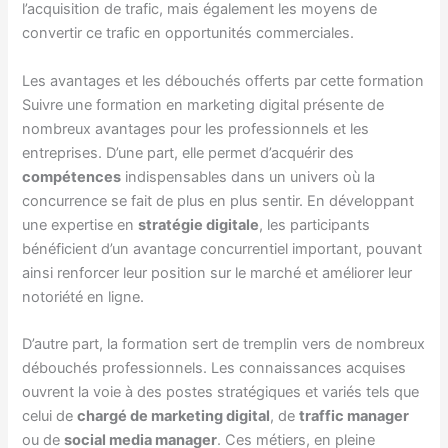
l’acquisition de trafic, mais également les moyens de
convertir ce trafic en opportunités commerciales.
Les avantages et les débouchés offerts par cette formation
Suivre une formation en marketing digital présente de
nombreux avantages pour les professionnels et les
entreprises. D’une part, elle permet d’acquérir des
compétences
indispensables dans un univers où la
concurrence se fait de plus en plus sentir. En développant
une expertise en
stratégie digitale
, les participants
bénéficient d’un avantage concurrentiel important, pouvant
ainsi renforcer leur position sur le marché et améliorer leur
notoriété en ligne.
D’autre part, la formation sert de tremplin vers de nombreux
débouchés professionnels. Les connaissances acquises
ouvrent la voie à des postes stratégiques et variés tels que
celui de
chargé de marketing digital
, de
traffic manager
ou de
social media manager
. Ces métiers, en pleine