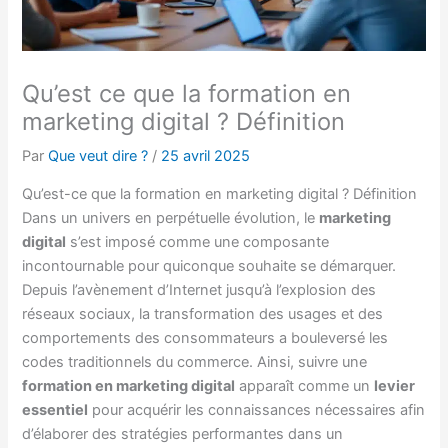
Qu’est ce que la formation en
marketing digital ? Définition
Par
Que veut dire ?
/
25 avril 2025
Qu’est-ce que la formation en marketing digital ? Définition
Dans un univers en perpétuelle évolution, le
marketing
digital
s’est imposé comme une composante
incontournable pour quiconque souhaite se démarquer.
Depuis l’avènement d’Internet jusqu’à l’explosion des
réseaux sociaux, la transformation des usages et des
comportements des consommateurs a bouleversé les
codes traditionnels du commerce. Ainsi, suivre une
formation en marketing digital
apparaît comme un
levier
essentiel
pour acquérir les connaissances nécessaires afin
d’élaborer des stratégies performantes dans un