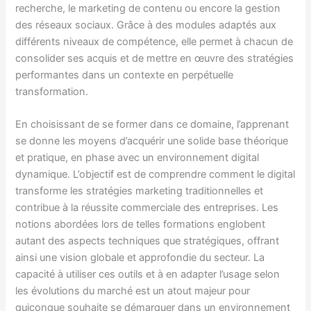
recherche, le marketing de contenu ou encore la gestion
des réseaux sociaux. Grâce à des modules adaptés aux
différents niveaux de compétence, elle permet à chacun de
consolider ses acquis et de mettre en œuvre des stratégies
performantes dans un contexte en perpétuelle
transformation.
En choisissant de se former dans ce domaine, l’apprenant
se donne les moyens d’acquérir une solide base théorique
et pratique, en phase avec un environnement digital
dynamique. L’objectif est de comprendre comment le digital
transforme les stratégies marketing traditionnelles et
contribue à la réussite commerciale des entreprises. Les
notions abordées lors de telles formations englobent
autant des aspects techniques que stratégiques, offrant
ainsi une vision globale et approfondie du secteur. La
capacité à utiliser ces outils et à en adapter l’usage selon
les évolutions du marché est un atout majeur pour
quiconque souhaite se démarquer dans un environnement