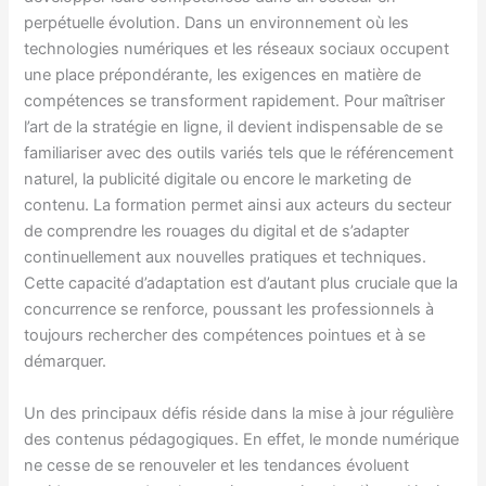
perpétuelle évolution. Dans un environnement où les
technologies numériques et les réseaux sociaux occupent
une place prépondérante, les exigences en matière de
compétences se transforment rapidement. Pour maîtriser
l’art de la stratégie en ligne, il devient indispensable de se
familiariser avec des outils variés tels que le référencement
naturel, la publicité digitale ou encore le marketing de
contenu. La formation permet ainsi aux acteurs du secteur
de comprendre les rouages du digital et de s’adapter
continuellement aux nouvelles pratiques et techniques.
Cette capacité d’adaptation est d’autant plus cruciale que la
concurrence se renforce, poussant les professionnels à
toujours rechercher des compétences pointues et à se
démarquer.
Un des principaux défis réside dans la mise à jour régulière
des contenus pédagogiques. En effet, le monde numérique
ne cesse de se renouveler et les tendances évoluent