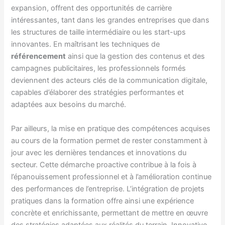
expansion, offrent des opportunités de carrière
intéressantes, tant dans les grandes entreprises que dans
les structures de taille intermédiaire ou les start-ups
innovantes. En maîtrisant les techniques de
référencement
ainsi que la gestion des contenus et des
campagnes publicitaires, les professionnels formés
deviennent des acteurs clés de la communication digitale,
capables d’élaborer des stratégies performantes et
adaptées aux besoins du marché.
Par ailleurs, la mise en pratique des compétences acquises
au cours de la formation permet de rester constamment à
jour avec les dernières tendances et innovations du
secteur. Cette démarche proactive contribue à la fois à
l’épanouissement professionnel et à l’amélioration continue
des performances de l’entreprise. L’intégration de projets
pratiques dans la formation offre ainsi une expérience
concrète et enrichissante, permettant de mettre en œuvre
des stratégies adaptées aux réalités du terrain. Innovative