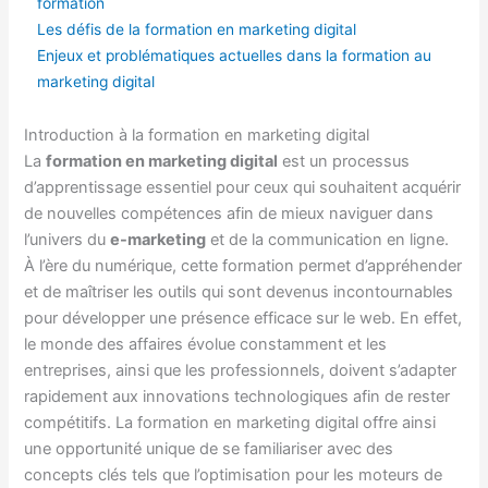
formation
Les défis de la formation en marketing digital
Enjeux et problématiques actuelles dans la formation au
marketing digital
Introduction à la formation en marketing digital
La
formation en marketing digital
est un processus
d’apprentissage essentiel pour ceux qui souhaitent acquérir
de nouvelles compétences afin de mieux naviguer dans
l’univers du
e-marketing
et de la communication en ligne.
À l’ère du numérique, cette formation permet d’appréhender
et de maîtriser les outils qui sont devenus incontournables
pour développer une présence efficace sur le web. En effet,
le monde des affaires évolue constamment et les
entreprises, ainsi que les professionnels, doivent s’adapter
rapidement aux innovations technologiques afin de rester
compétitifs. La formation en marketing digital offre ainsi
une opportunité unique de se familiariser avec des
concepts clés tels que l’optimisation pour les moteurs de