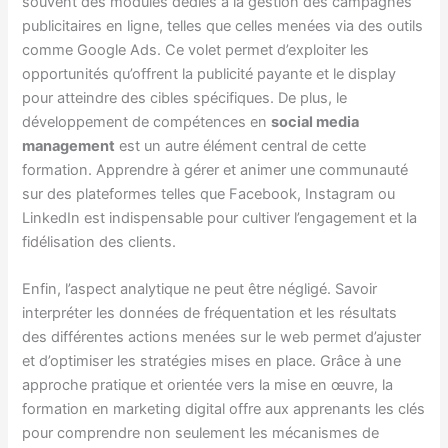
souvent des modules dédiés à la gestion des campagnes
publicitaires en ligne, telles que celles menées via des outils
comme Google Ads. Ce volet permet d’exploiter les
opportunités qu’offrent la publicité payante et le display
pour atteindre des cibles spécifiques. De plus, le
développement de compétences en
social media
management
est un autre élément central de cette
formation. Apprendre à gérer et animer une communauté
sur des plateformes telles que Facebook, Instagram ou
LinkedIn est indispensable pour cultiver l’engagement et la
fidélisation des clients.
Enfin, l’aspect analytique ne peut être négligé. Savoir
interpréter les données de fréquentation et les résultats
des différentes actions menées sur le web permet d’ajuster
et d’optimiser les stratégies mises en place. Grâce à une
approche pratique et orientée vers la mise en œuvre, la
formation en marketing digital offre aux apprenants les clés
pour comprendre non seulement les mécanismes de