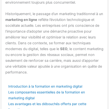
environnement toujours plus concurrentiel.
Historiquement, le passage d’un marketing traditionnel à un
marketing en ligne
reflète l’évolution technologique et
sociétale actuelle. Les entreprises ont pris conscience de
l’importance d’adopter une démarche proactive pour
améliorer leur visibilité et optimiser la relation avec leurs
clients. Dans ce contexte, se former aux techniques
modernes du digital, telles que le
SEO
, le content marketing
ou encore la gestion des réseaux sociaux, permet non
seulement de renforcer sa carrière, mais aussi d’apporter
une véritable valeur ajoutée à une organisation en quête de
performance.
Introduction à la formation en marketing digital
Les composantes essentielles de la formation en
marketing digital
Les avantages et les débouchés offerts par cette