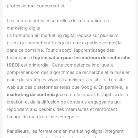
professionnel concurrentiel.
Les composantes essentielles de la formation en
marketing digital
La formation en marketing digital repose sur plusieurs
piliers qui permettent d’acquérir une expertise complète
dans ce domaine. Tout d’abord, l’apprentissage des
techniques d’
optimisation pour les moteurs de recherche
(SEO)
est primordial. Cette compétence implique la
compréhension des algorithmes de recherche et la mise en
place de stratégies visant à améliorer la visibilité d’un site
web sur des plateformes telles que Google. En parallèle, le
marketing de contenu
joue un rôle crucial. Il s’agit ici de la
création et de la diffusion de contenus engageants qui
répondent aux besoins des internautes et renforcent
l’image de marque d’une entreprise.
Par ailleurs, les formations en marketing digital intègrent