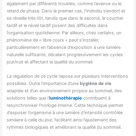
également par différents troubles, comme l’avance ou le
retard de phase. Dans le premier cas, l’individu s’endort et
se réveille très tôt, tandis que dans le second, le coucher
tardif et le réveil tardif posent des difficultés dans
l’organisation quotidienne. Par ailleurs, chez certains, un
phénomène de « libre cours » peut s’installer,
particulièrement en l’absence d’exposition à une lumière
naturelle suffisante, décalant progressivement les cycles
jour/nuit et affectant la qualité du sommeil.
La régulation de ce cycle repose sur plusieurs interventions
possibles. Outre l’importance d’une
hygiène de vie
adaptée et d’un environnement propice au sommeil, des
solutions telles que l’
luminothérapie
contribuent à
resynchroniser l’horloge interne. Cette technique permet
d’exposer l’organisme à une lumière d’intensité contrôlée
similaire à celle du jour, facilitant ainsi l’ajustement des
rythmes biologiques et améliorant la qualité du sommeil.