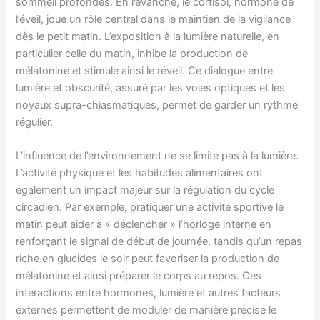
sommeil profondes. En revanche, le cortisol, hormone de
l’éveil, joue un rôle central dans le maintien de la vigilance
dès le petit matin. L’exposition à la lumière naturelle, en
particulier celle du matin, inhibe la production de
mélatonine et stimule ainsi le réveil. Ce dialogue entre
lumière et obscurité, assuré par les voies optiques et les
noyaux supra-chiasmatiques, permet de garder un rythme
régulier.
L’influence de l’environnement ne se limite pas à la lumière.
L’activité physique et les habitudes alimentaires ont
également un impact majeur sur la régulation du cycle
circadien. Par exemple, pratiquer une activité sportive le
matin peut aider à « déclencher » l’horloge interne en
renforçant le signal de début de journée, tandis qu’un repas
riche en glucides le soir peut favoriser la production de
mélatonine et ainsi préparer le corps au repos. Ces
interactions entre hormones, lumière et autres facteurs
externes permettent de moduler de manière précise le