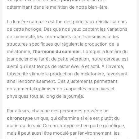
déterminant dans le maintien de notre bien-être.
La lumière naturelle est l’un des principaux réinitialisateurs
de cette horloge. Dès que nos yeux captent les variations
de luminosité, les informations sont transmises à des
structures spécifiques qui régulent la production de la
mélatonine,
l’hormone du sommeil
. Lorsque la lumière du
jour déclenche l’arrêt de cette sécrétion, notre cerveau est
alerté qu’il est temps de rester éveillé et actif. À l’inverse,
l’obscurité stimule la production de mélatonine, favorisant
ainsi l’endormissement. Ces ajustements permettent
notamment d’optimiser nos capacités cognitives et
physiques tout au long de la journée.
Par ailleurs, chacune des personnes possède un
chronotype
unique, qui détermine si elle est plutôt du
matin ou du soir. Ce chronotype est en partie génétique,
mais il peut aussi être modulé par l’environnement, les