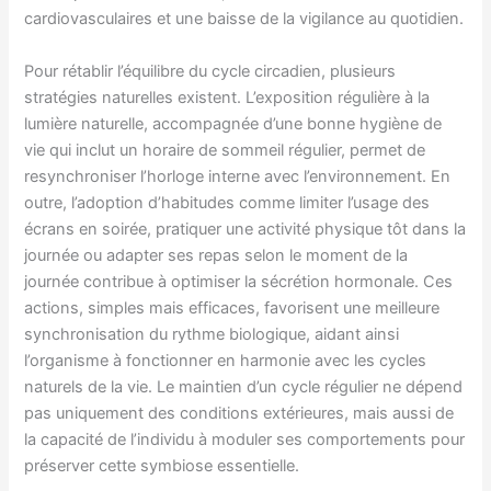
cardiovasculaires et une baisse de la vigilance au quotidien.
Pour rétablir l’équilibre du cycle circadien, plusieurs
stratégies naturelles existent. L’exposition régulière à la
lumière naturelle, accompagnée d’une bonne hygiène de
vie qui inclut un horaire de sommeil régulier, permet de
resynchroniser l’horloge interne avec l’environnement. En
outre, l’adoption d’habitudes comme limiter l’usage des
écrans en soirée, pratiquer une activité physique tôt dans la
journée ou adapter ses repas selon le moment de la
journée contribue à optimiser la sécrétion hormonale. Ces
actions, simples mais efficaces, favorisent une meilleure
synchronisation du rythme biologique, aidant ainsi
l’organisme à fonctionner en harmonie avec les cycles
naturels de la vie. Le maintien d’un cycle régulier ne dépend
pas uniquement des conditions extérieures, mais aussi de
la capacité de l’individu à moduler ses comportements pour
préserver cette symbiose essentielle.