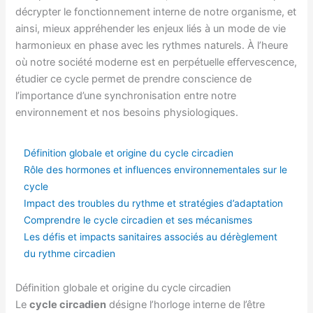
décrypter le fonctionnement interne de notre organisme, et
ainsi, mieux appréhender les enjeux liés à un mode de vie
harmonieux en phase avec les rythmes naturels. À l’heure
où notre société moderne est en perpétuelle effervescence,
étudier ce cycle permet de prendre conscience de
l’importance d’une synchronisation entre notre
environnement et nos besoins physiologiques.
Définition globale et origine du cycle circadien
Rôle des hormones et influences environnementales sur le
cycle
Impact des troubles du rythme et stratégies d’adaptation
Comprendre le cycle circadien et ses mécanismes
Les défis et impacts sanitaires associés au dérèglement
du rythme circadien
Définition globale et origine du cycle circadien
Le
cycle circadien
désigne l’horloge interne de l’être