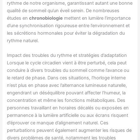
rythme de notre organisme, garantissant autant une bonne
qualité de sommeil qu’un éveil serein. De nombreuses
études en
chronobiologie
mettent en lumière l’importance
d’une synchronisation rigoureuse entre l’environnement et
les sécrétions hormonales pour éviter la dégradation du
rythme naturel.
Impact des troubles du rythme et stratégies d’adaptation
Lorsque le cycle circadien vient à être perturbé, cela peut
conduire à divers troubles du sommeil comme l’avance ou
le retard de phase. Dans ces situations, l’horloge interne
n’est plus en phase avec l’alternance lumineuse naturelle,
engendrant un déséquilibre pouvant affecter l’humeur, la
concentration et même les fonctions métaboliques. Des
personnes travaillant en horaires décalés ou exposées en
permanence à la lumière artificielle ou aux écrans risquent
d’éprouver ce manque d’alignement naturel. Ces
perturbations peuvent également augmenter les risques de
divers problèmes de santé, notamment les troubles