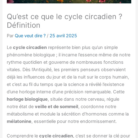
Qu’est ce que le cycle circadien ?
Définition
Par
Que veut dire ?
/
25 avril 2025
Le
cycle circadien
représente bien plus qu’un simple
phénomène biologique ; il incarne l’essence même de notre
rythme quotidien et gouverne de nombreuses fonctions
vitales. Dès l’Antiquité, les premiers penseurs observaient
déjà les influences du jour et de la nuit sur le corps humain,
et c’est au fil du temps que la science a révélé l’existence
d’une horloge interne d’une précision remarquable. Cette
horloge biologique
, située dans notre cerveau, régule
notre état de
veille et de sommeil
, coordonne notre
métabolisme et module la sécrétion d’hormones comme la
mélatonine
, essentielle pour notre endormissement.
Comprendre le
cycle circadien
, c’est se donner la clé pour