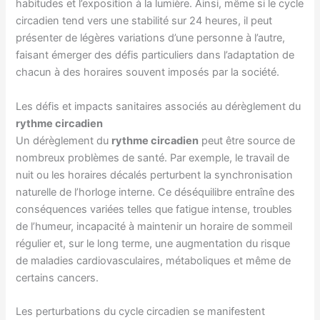
habitudes et l’exposition à la lumière. Ainsi, même si le cycle
circadien tend vers une stabilité sur 24 heures, il peut
présenter de légères variations d’une personne à l’autre,
faisant émerger des défis particuliers dans l’adaptation de
chacun à des horaires souvent imposés par la société.
Les défis et impacts sanitaires associés au dérèglement du
rythme circadien
Un dérèglement du
rythme circadien
peut être source de
nombreux problèmes de santé. Par exemple, le travail de
nuit ou les horaires décalés perturbent la synchronisation
naturelle de l’horloge interne. Ce déséquilibre entraîne des
conséquences variées telles que fatigue intense, troubles
de l’humeur, incapacité à maintenir un horaire de sommeil
régulier et, sur le long terme, une augmentation du risque
de maladies cardiovasculaires, métaboliques et même de
certains cancers.
Les perturbations du cycle circadien se manifestent