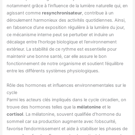
notamment grâce à l’influence de la lumière naturelle qui, en
agissant comme
resynchronisateur
, contribue à un
déroulement harmonieux des activités quotidiennes. Ainsi,
en l’absence d’une exposition régulière à la lumière du jour,
ce mécanisme interne peut se perturber et induire un
décalage entre l’horloge biologique et l’environnement
extérieur. La stabilité de ce rythme est essentielle pour
maintenir une bonne santé, car elle assure le bon
fonctionnement de notre organisme et soutient l’équilibre
entre les différents systèmes physiologiques.
Rôle des hormones et influences environnementales sur le
cycle
Parmi les acteurs clés impliqués dans le cycle circadien, on
trouve des hormones telles que la
mélatonine
et le
cortisol
. La mélatonine, souvent qualifiée d’hormone du
sommeil car sa production augmente avec l’obscurité,
favorise l’endormissement et aide à stabiliser les phases de