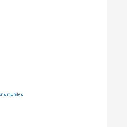
ons mobiles