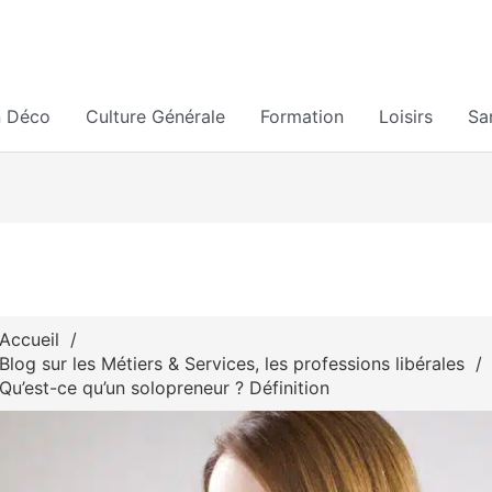
n Déco
Culture Générale
Formation
Loisirs
Sa
Accueil
Blog sur les Métiers & Services, les professions libérales
Qu’est-ce qu’un solopreneur ? Définition