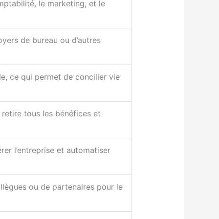
ptabilité, le marketing, et le
loyers de bureau ou d’autres
le, ce qui permet de concilier vie
 retire tous les bénéfices et
rer l’entreprise et automatiser
ollègues ou de partenaires pour le