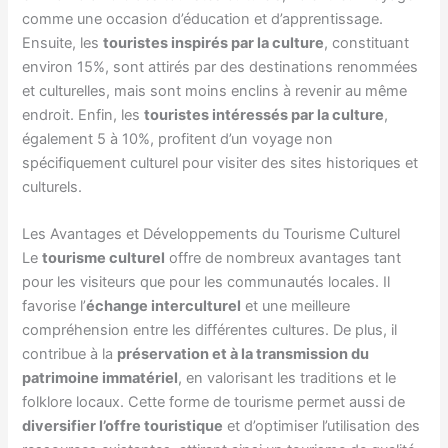
comme une occasion d’éducation et d’apprentissage.
Ensuite, les
touristes inspirés par la culture
, constituant
environ 15%, sont attirés par des destinations renommées
et culturelles, mais sont moins enclins à revenir au même
endroit. Enfin, les
touristes intéressés par la culture
,
également 5 à 10%, profitent d’un voyage non
spécifiquement culturel pour visiter des sites historiques et
culturels.
Les Avantages et Développements du Tourisme Culturel
Le
tourisme culturel
offre de nombreux avantages tant
pour les visiteurs que pour les communautés locales. Il
favorise l’
échange interculturel
et une meilleure
compréhension entre les différentes cultures. De plus, il
contribue à la
préservation et à la transmission du
patrimoine immatériel
, en valorisant les traditions et le
folklore locaux. Cette forme de tourisme permet aussi de
diversifier l’offre touristique
et d’optimiser l’utilisation des