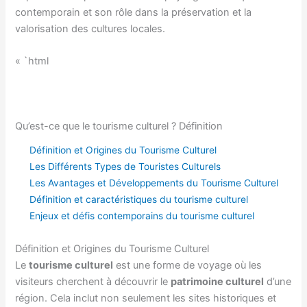
contemporain et son rôle dans la préservation et la
valorisation des cultures locales.
« `html
Qu’est-ce que le tourisme culturel ? Définition
Définition et Origines du Tourisme Culturel
Les Différents Types de Touristes Culturels
Les Avantages et Développements du Tourisme Culturel
Définition et caractéristiques du tourisme culturel
Enjeux et défis contemporains du tourisme culturel
Définition et Origines du Tourisme Culturel
Le
tourisme culturel
est une forme de voyage où les
visiteurs cherchent à découvrir le
patrimoine culturel
d’une
région. Cela inclut non seulement les sites historiques et