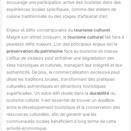
encourage une participation active des touristes dans des
expériences locales spécifiques, comme des ateliers de
cuisine traditionnelle ou des stages d’artisanat d’art.
Enjeux et défis contemporains du
tourisme culturel
Malgré son attrait croissant, le
tourisme culturel
fait face à
plusieurs défis majeurs. L’un des principaux enjeux est la
préservation du patrimoine
face au tourisme de masse.
L’afflux de visiteurs peut entraîner une dégradation des
sites historiques et culturels, menaçant leur intégrité et leur
authenticité. De plus, la commercialisation excessive peut
diluer les traditions locales, transformant des pratiques
culturelles authentiques en attractions touristiques
superficielles. Un autre défi réside dans la
durabilité
du
tourisme culturel. Il est essentiel de trouver un équilibre
entre le développement touristique et la conservation des
ressources culturelles, afin de garantir que les
communautés locales bénéficient à long terme de cette
activité économique.