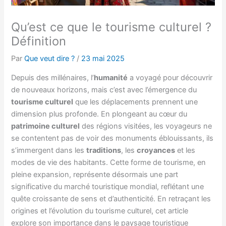
Qu’est ce que le tourisme culturel ?
Définition
Par
Que veut dire ?
/
23 mai 2025
Depuis des millénaires, l’
humanité
a voyagé pour découvrir
de nouveaux horizons, mais c’est avec l’émergence du
tourisme culturel
que les déplacements prennent une
dimension plus profonde. En plongeant au cœur du
patrimoine culturel
des régions visitées, les voyageurs ne
se contentent pas de voir des monuments éblouissants, ils
s’immergent dans les
traditions
, les
croyances
et les
modes de vie des habitants. Cette forme de tourisme, en
pleine expansion, représente désormais une part
significative du marché touristique mondial, reflétant une
quête croissante de sens et d’authenticité. En retraçant les
origines et l’évolution du tourisme culturel, cet article
explore son importance dans le paysage touristique