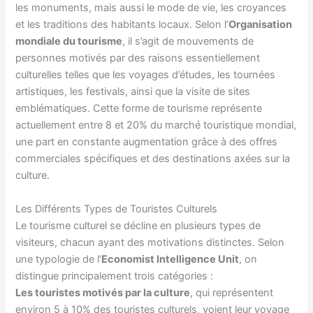
les monuments, mais aussi le mode de vie, les croyances
et les traditions des habitants locaux. Selon l’
Organisation
mondiale du tourisme
, il s’agit de mouvements de
personnes motivés par des raisons essentiellement
culturelles telles que les voyages d’études, les tournées
artistiques, les festivals, ainsi que la visite de sites
emblématiques. Cette forme de tourisme représente
actuellement entre 8 et 20% du marché touristique mondial,
une part en constante augmentation grâce à des offres
commerciales spécifiques et des destinations axées sur la
culture.
Les Différents Types de Touristes Culturels
Le tourisme culturel se décline en plusieurs types de
visiteurs, chacun ayant des motivations distinctes. Selon
une typologie de l’
Economist Intelligence Unit
, on
distingue principalement trois catégories :
Les touristes motivés par la culture
, qui représentent
environ 5 à 10% des touristes culturels, voient leur voyage