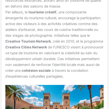
ressources existantes, attirant ainsi un tourisme de qualité
en dehors des saisons de masse.
Par ailleurs, le
tourisme créatif
, une composante
émergente du tourisme culturel, encourage la participation
active des visiteurs à des activités créatives comme des
ateliers d’artisanat, des cours de cuisine traditionnelle ou
des stages de photographie. Initiatives telles que le
Creative Tourism Network
, créé en 2010, et le programme
Creative Cities Network
de l’UNESCO visent à promouvoir
ce type de tourisme en valorisant la créativité au sein du
développement urbain durable. Ces initiatives permettent
non seulement de renforcer l’identité locale mais aussi de
créer une
cohésion sociale
à travers la cocréation
d’expériences culturelles partagées.