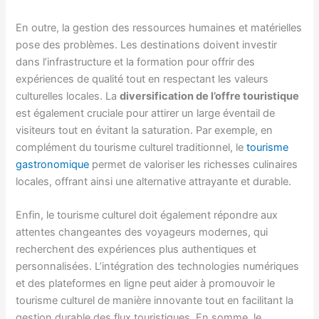
En outre, la gestion des ressources humaines et matérielles
pose des problèmes. Les destinations doivent investir
dans l’infrastructure et la formation pour offrir des
expériences de qualité tout en respectant les valeurs
culturelles locales. La
diversification de l’offre touristique
est également cruciale pour attirer un large éventail de
visiteurs tout en évitant la saturation. Par exemple, en
complément du tourisme culturel traditionnel, le
tourisme
gastronomique
permet de valoriser les richesses culinaires
locales, offrant ainsi une alternative attrayante et durable.
Enfin, le tourisme culturel doit également répondre aux
attentes changeantes des voyageurs modernes, qui
recherchent des expériences plus authentiques et
personnalisées. L’intégration des technologies numériques
et des plateformes en ligne peut aider à promouvoir le
tourisme culturel de manière innovante tout en facilitant la
gestion durable des flux touristiques. En somme, le