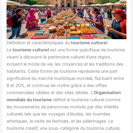
Définition et caractéristiques du
tourisme culturel
Le
tourisme culturel
est une forme spécifique de tourisme
visant à découvrir le patrimoine culturel d’une région,
incluant le mode de vie, les croyances et les traditions des
habitants. Cette forme de tourisme représente une part
significative du marché touristique mondial, fluctuant entre
8 et 20%, et continue de croître grâce à des offres
commerciales ciblées et des sites dédiés. L’
Organisation
mondiale du tourisme
définit le tourisme culturel comme
les mouvements de personnes motivés par des intérêts
culturels tels que les voyages d’études, les tournées
artistiques, la visite de festivals, et les pèlerinages. Le
tourisme créatif, une sous-catégorie du tourisme culturel,