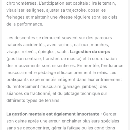
chronométrées. L’anticipation est capitale : lire le terrain,
visualiser les lignes, ajuster sa trajectoire, doser les
freinages et maintenir une vitesse régulière sont les clefs
de la performance.
Les descentes se déroulent souvent sur des parcours
naturels accidentés, avec racines, cailloux, marches,
virages relevés, épingles, sauts.
La gestion du corps
(position centrale, transfert de masse) et la coordination
des mouvements sont essentielles. En montée, l’endurance
musculaire et le pédalage efficace prennent le relais. Les
pratiquants expérimentés intègrent dans leur entraînement
du renforcement musculaire (gainage, jambes), des
séances de fractionné, et du pilotage technique sur
différents types de terrains.
La gestion mentale est également importante
: Garder
son calme après une erreur, enchaîner plusieurs spéciales
sans se déconcentrer, gérer la fatigue ou les conditions