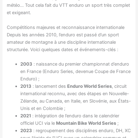
météo… Tout cela fait du VTT enduro un sport très complet
et exigeant.
Compétitions majeures et reconnaissance internationale
Depuis les années 2010, l’enduro est passé d’un sport
amateur de montagne à une discipline internationale
structurée. Voici quelques dates et événements-clés :
2003
: naissance du premier championnat d’enduro
en France (Enduro Series, devenue Coupe de France
Enduro) ;
2013
: lancement des
Enduro World Series
, circuit
international reconnu, avec des étapes en Nouvelle-
Zélande, au Canada, en Italie, en Slovénie, aux États-
Unis et en Colombie ;
2021
: intégration de l’enduro dans le calendrier
officiel UCI via le
Mountain Bike World Series
;
2023
: regroupement des disciplines enduro, DH, XC