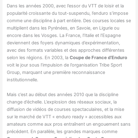
Dans les années 2000, avec l’essor du VTT de loisir et la
popularité croissante du tout-suspendu, l’enduro s’impose
comme une discipline à part entière. Des courses locales se
multiplient dans les Pyrénées, en Savoie, en Ligurie ou
encore dans les Vosges. La France, l’Italie et l’Espagne
deviennent des foyers dynamiques d’expérimentation,
avec des formats variables et des approches différentes
selon les régions. En 2003, la
Coupe de France d’Enduro
voit le jour sous l’impulsion de l’organisation Tribe Sport
Group, marquant une première reconnaissance
institutionnelle.
Mais c’est au début des années 2010 que la discipline
change d’échelle. L’explosion des réseaux sociaux, la
diffusion de vidéos de courses spectaculaires, et la mise
sur le marché de VTT « enduro ready » accessibles aux
amateurs comme aux pros entraînent un engouement sans
précédent. En parallèle, les grandes marques comme