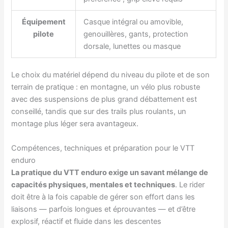
Équipement
Casque intégral ou amovible,
pilote
genouillères, gants, protection
dorsale, lunettes ou masque
Le choix du matériel dépend du niveau du pilote et de son
terrain de pratique : en montagne, un vélo plus robuste
avec des suspensions de plus grand débattement est
conseillé, tandis que sur des trails plus roulants, un
montage plus léger sera avantageux.
Compétences, techniques et préparation pour le VTT
enduro
La pratique du VTT enduro exige un savant mélange de
capacités physiques, mentales et techniques
. Le rider
doit être à la fois capable de gérer son effort dans les
liaisons — parfois longues et éprouvantes — et d’être
explosif, réactif et fluide dans les descentes