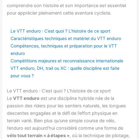
comprendre son histoire et son importance est essentiel
pour apprécier pleinement cette aventure cycliste.
Le VTT enduro : C’est quoi ? L’histoire de ce sport
Caractéristiques techniques et matériel du VTT enduro
Compétences, techniques et préparation pour le VTT
enduro
Compétitions majeures et reconnaissance internationale
VTT enduro, DH, trail ou XC : quelle discipline est faite
pour vous ?
Le VTT enduro : C’est quoi ? L’histoire de ce sport
Le
VTT enduro
est une discipline hybride née de la
passion des riders pour les sentiers naturels, les longues
descentes engagées et le défi de l’effort physique en
terrain varié. Bien plus qu’une simple course de vélo,
l’enduro est aujourd’hui considéré comme une forme de
vélo tout terrain « à étapes »
, où la technique de pilotage,