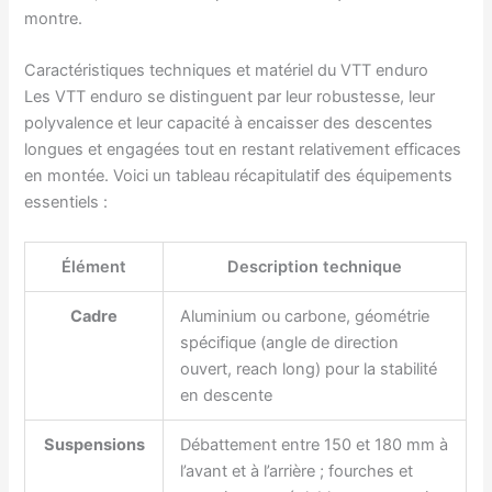
montre.
Caractéristiques techniques et matériel du VTT enduro
Les VTT enduro se distinguent par leur robustesse, leur
polyvalence et leur capacité à encaisser des descentes
longues et engagées tout en restant relativement efficaces
en montée. Voici un tableau récapitulatif des équipements
essentiels :
Élément
Description technique
Cadre
Aluminium ou carbone, géométrie
spécifique (angle de direction
ouvert, reach long) pour la stabilité
en descente
Suspensions
Débattement entre 150 et 180 mm à
l’avant et à l’arrière ; fourches et