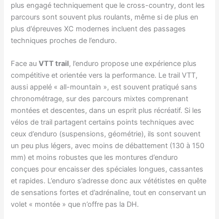
plus engagé techniquement que le cross-country, dont les
parcours sont souvent plus roulants, même si de plus en
plus d’épreuves XC modernes incluent des passages
techniques proches de l’enduro.
Face au
VTT trail
, l’enduro propose une expérience plus
compétitive et orientée vers la performance. Le trail VTT,
aussi appelé « all-mountain », est souvent pratiqué sans
chronométrage, sur des parcours mixtes comprenant
montées et descentes, dans un esprit plus récréatif. Si les
vélos de trail partagent certains points techniques avec
ceux d’enduro (suspensions, géométrie), ils sont souvent
un peu plus légers, avec moins de débattement (130 à 150
mm) et moins robustes que les montures d’enduro
conçues pour encaisser des spéciales longues, cassantes
et rapides. L’enduro s’adresse donc aux vététistes en quête
de sensations fortes et d’adrénaline, tout en conservant un
volet « montée » que n’offre pas la DH.