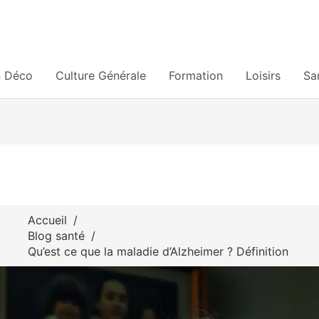
n Déco
Culture Générale
Formation
Loisirs
Sa
Accueil
Blog santé
Qu’est ce que la maladie d’Alzheimer ? Définition