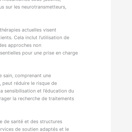
us sur les neurotransmetteurs,
thérapies actuelles visent
nts. Cela inclut l’utilisation de
 des approches non
sentielles pour une prise en charge
e sain, comprenant une
, peut réduire le risque de
sensibilisation et l’éducation du
rager la recherche de traitements
e de santé et des structures
rvices de soutien adaptés et le