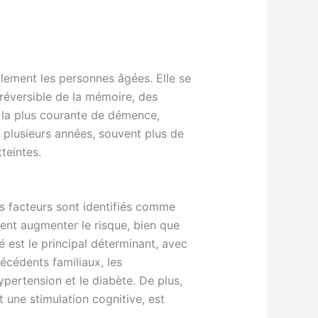
lement les personnes âgées. Elle se
rréversible de la mémoire, des
e la plus courante de démence,
 plusieurs années, souvent plus de
teintes.
s facteurs sont identifiés comme
ent augmenter le risque, bien que
 est le principal déterminant, avec
écédents familiaux, les
ypertension et le diabète. De plus,
 une stimulation cognitive, est