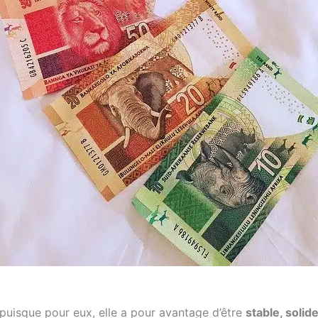
puisque pour eux, elle a pour avantage d’être
stable, solid