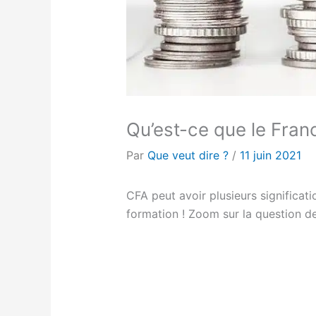
Qu’est-ce que le Franc
Par
Que veut dire ?
/
11 juin 2021
CFA peut avoir plusieurs significat
formation ! Zoom sur la question de 