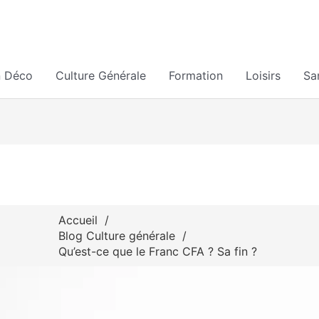
n Déco
Culture Générale
Formation
Loisirs
Sa
Accueil
Blog Culture générale
Qu’est-ce que le Franc CFA ? Sa fin ?