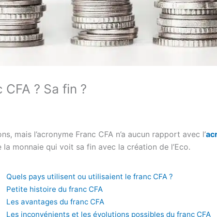
 CFA ? Sa fin ?
ions, mais l’acronyme Franc CFA n’a aucun rapport avec l’
ac
la monnaie qui voit sa fin avec la création de l’Eco.
Quels pays utilisent ou utilisaient le franc CFA ?
Petite histoire du franc CFA
Les avantages du franc CFA
Les inconvénients et les évolutions possibles du franc CFA