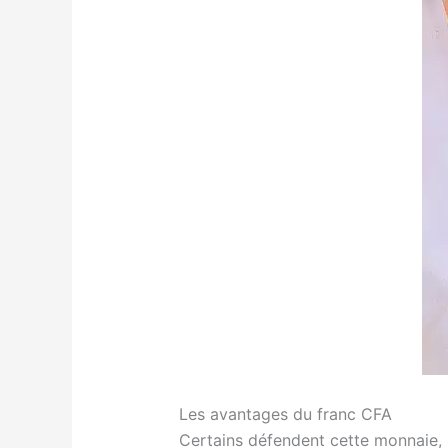
Les avantages du franc CFA
Certains défendent cette monnaie, 