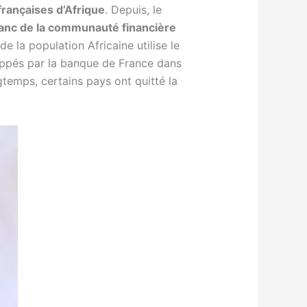
françaises d’Afrique
. Depuis, le
ranc de la communauté financière
de la population Africaine utilise le
rappés par la banque de France dans
temps, certains pays ont quitté la