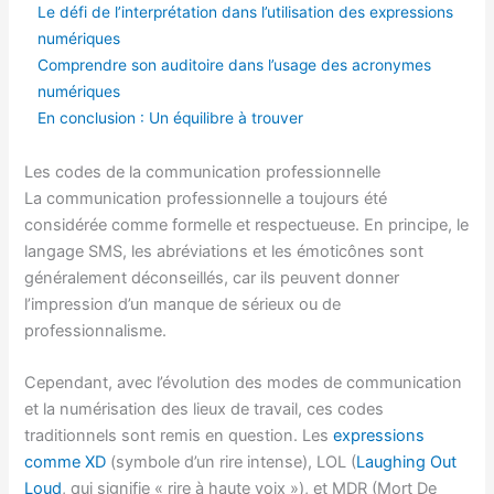
Le défi de l’interprétation dans l’utilisation des expressions
numériques
Comprendre son auditoire dans l’usage des acronymes
numériques
En conclusion : Un équilibre à trouver
Les codes de la communication professionnelle
La communication professionnelle a toujours été
considérée comme formelle et respectueuse. En principe, le
langage SMS, les abréviations et les émoticônes sont
généralement déconseillés, car ils peuvent donner
l’impression d’un manque de sérieux ou de
professionnalisme.
Cependant, avec l’évolution des modes de communication
et la numérisation des lieux de travail, ces codes
traditionnels sont remis en question. Les
expressions
comme XD
(symbole d’un rire intense), LOL (
Laughing Out
Loud
, qui signifie « rire à haute voix »), et MDR (Mort De