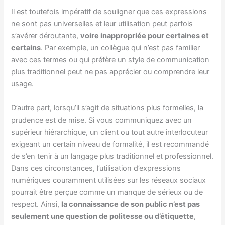
Il est toutefois impératif de souligner que ces expressions
ne sont pas universelles et leur utilisation peut parfois
s’avérer déroutante,
voire inappropriée pour certaines et
certains
. Par exemple, un collègue qui n’est pas familier
avec ces termes ou qui préfère un style de communication
plus traditionnel peut ne pas apprécier ou comprendre leur
usage.
D’autre part, lorsqu’il s’agit de situations plus formelles, la
prudence est de mise. Si vous communiquez avec un
supérieur hiérarchique, un client ou tout autre interlocuteur
exigeant un certain niveau de formalité, il est recommandé
de s’en tenir à un langage plus traditionnel et professionnel.
Dans ces circonstances, l’utilisation d’expressions
numériques couramment utilisées sur les réseaux sociaux
pourrait être perçue comme un manque de sérieux ou de
respect. Ainsi,
la connaissance de son public n’est pas
seulement une question de politesse ou d’étiquette
,