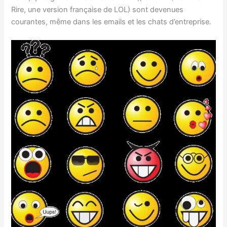
Rire, une version française de LOL) sont devenues
courantes, même dans les emails et les chats d’entreprise.