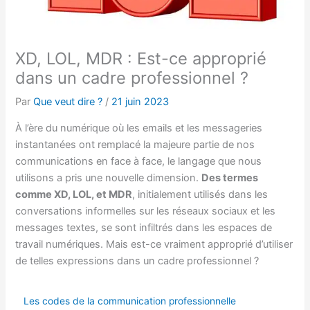
XD, LOL, MDR : Est-ce approprié
dans un cadre professionnel ?
Par
Que veut dire ?
/
21 juin 2023
À l’ère du numérique où les emails et les messageries
instantanées ont remplacé la majeure partie de nos
communications en face à face, le langage que nous
utilisons a pris une nouvelle dimension.
Des termes
comme XD, LOL, et MDR
, initialement utilisés dans les
conversations informelles sur les réseaux sociaux et les
messages textes, se sont infiltrés dans les espaces de
travail numériques. Mais est-ce vraiment approprié d’utiliser
de telles expressions dans un cadre professionnel ?
Les codes de la communication professionnelle