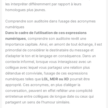
les interpréter différemment par rapport à leurs
homologues plus jeunes.
Comprendre son auditoire dans l’usage des acronymes
numériques
Dans le cadre de l’utilisation de ces expressions
numériques
, comprendre son auditoire revêt une
importance capitale. Ainsi, en amont de tout échange, il est
primordial de considérer le destinataire du message et
d’adapter le ton et le langage en conséquence. Dans un
contexte informel, lorsque vous interagissez avec un
collègue avec lequel vous partagez une relation plus
détendue et conviviale, l’usage de ces expressions
numériques telles que
LOL, MDR ou XD
pourrait être
approprié. Ces acronymes, en plus d’alléger la
conversation, peuvent en effet refléter une complicité
entretenue entre collègues de longue date ou ceux qui
partagent un sens de l’humour similaire.