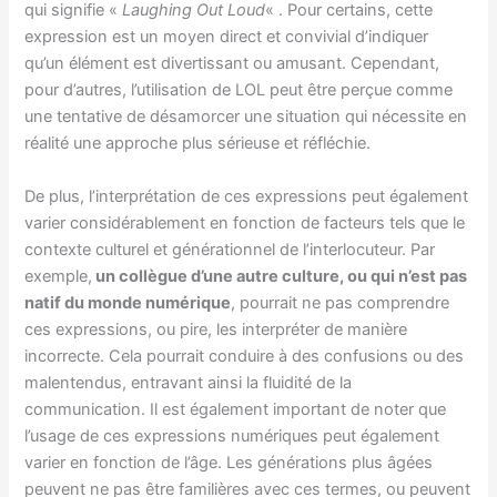
qui signifie «
Laughing Out Loud
« . Pour certains, cette
expression est un moyen direct et convivial d’indiquer
qu’un élément est divertissant ou amusant. Cependant,
pour d’autres, l’utilisation de LOL peut être perçue comme
une tentative de désamorcer une situation qui nécessite en
réalité une approche plus sérieuse et réfléchie.
De plus, l’interprétation de ces expressions peut également
varier considérablement en fonction de facteurs tels que le
contexte culturel et générationnel de l’interlocuteur. Par
exemple,
un collègue d’une autre culture, ou qui n’est pas
natif du monde numérique
, pourrait ne pas comprendre
ces expressions, ou pire, les interpréter de manière
incorrecte. Cela pourrait conduire à des confusions ou des
malentendus, entravant ainsi la fluidité de la
communication. Il est également important de noter que
l’usage de ces expressions numériques peut également
varier en fonction de l’âge. Les générations plus âgées
peuvent ne pas être familières avec ces termes, ou peuvent