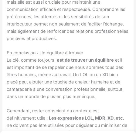
mais elle est aussi cruciale pour maintenir une
communication efficace et respectueuse. Comprendre les
préférences, les attentes et les sensibilités de son
interlocuteur permet non seulement de faciliter l’échange,
mais également de renforcer des relations professionnelles
positives et productives.
En conclusion : Un équilibre à trouver
La clé, comme toujours,
est de trouver un équilibre
et il
est important de se rappeler que nous sommes tous des
êtres humains, même au travail. Un LOL ou un XD bien
placé peut ajouter une touche de chaleur humaine et de
camaraderie à une conversation professionnelle, surtout
dans un monde de plus en plus numérique.
Cependant, rester conscient du contexte est
définitivement utile :
Les expressions LOL, MDR, XD, etc.
ne doivent pas être utilisées pour déguiser ou minimiser de
mauvaises nouvelles ou pour éviter d’aborder des