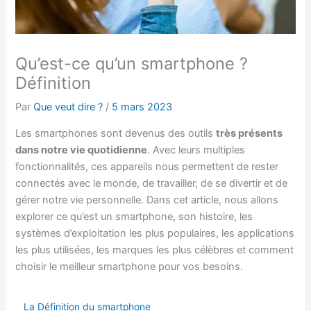
Qu’est-ce qu’un smartphone ?
Définition
Par
Que veut dire ?
/
5 mars 2023
Les smartphones sont devenus des outils
très présents
dans notre vie quotidienne
. Avec leurs multiples
fonctionnalités, ces appareils nous permettent de rester
connectés avec le monde, de travailler, de se divertir et de
gérer notre vie personnelle. Dans cet article, nous allons
explorer ce qu’est un smartphone, son histoire, les
systèmes d’exploitation les plus populaires, les applications
les plus utilisées, les marques les plus célèbres et comment
choisir le meilleur smartphone pour vos besoins.
La Définition du smartphone