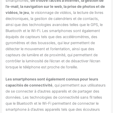
smartphones,
on trouve l’accès à Internet, la gestion de
l’e-mail, la navigation sur le web, la prise de photos et de
vidéos, le jeu
, le visionnage de vidéos, la lecture de livres
électroniques, la gestion de calendriers et de contacts,
ainsi que des technologies avancées telles que le GPS, le
Bluetooth et le Wi-Fi. Les smartphones sont également
équipés de capteurs tels que des accéléromètres, des
gyromètres et des boussoles, qui leur permettent de
détecter le mouvement et l’orientation, ainsi que des
capteurs de lumière et de proximité, qui permettent de
contrôler la luminosité de l’écran et de désactiver l’écran
lorsque le téléphone est proche de l’oreille.
Les smartphones sont également connus pour leurs
capacités de connectivité
, qui permettent aux utilisateurs
de se connecter à d’autres appareils et de partager des
données. Les technologies de connectivité sans fil telles
que le Bluetooth et le Wi-Fi permettent de connecter le
smartphone à d’autres appareils tels que des écouteurs