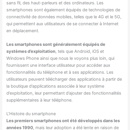
sans fil, des haut-parleurs et des ordinateurs. Les
smartphones sont également équipés de technologies de
connectivité de données mobiles, telles que le 4G et le 5G,
qui permettent aux utilisateurs de se connecter à Internet
en déplacement.
Les smartphones sont généralement équipés de
systèmes d’exploitation
, tels que Android, iOS et
Windows Phone ainsi que nous le voyons plus loin, qui
fournissent une interface utilisateur pour accéder aux
fonctionnalités du téléphone et à ses applications. Les
utilisateurs peuvent télécharger des applications à partir de
la boutique d’applications associée à leur système
d’exploitation, leur permettant d’ajouter des fonctionnalités
supplémentaires à leur téléphone.
L’Histoire du smartphone
Les premiers smartphones ont été développés dans les
années 1990
, mais leur adoption a été lente en raison de