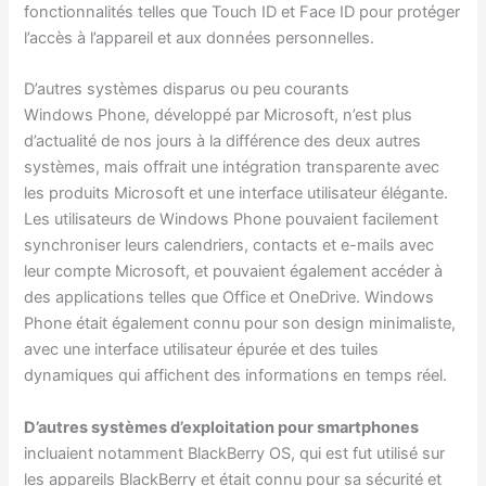
fonctionnalités telles que Touch ID et Face ID pour protéger
l’accès à l’appareil et aux données personnelles.
D’autres systèmes disparus ou peu courants
Windows Phone, développé par Microsoft, n’est plus
d’actualité de nos jours à la différence des deux autres
systèmes, mais offrait une intégration transparente avec
les produits Microsoft et une interface utilisateur élégante.
Les utilisateurs de Windows Phone pouvaient facilement
synchroniser leurs calendriers, contacts et e-mails avec
leur compte Microsoft, et pouvaient également accéder à
des applications telles que Office et OneDrive. Windows
Phone était également connu pour son design minimaliste,
avec une interface utilisateur épurée et des tuiles
dynamiques qui affichent des informations en temps réel.
D’autres systèmes d’exploitation pour smartphones
incluaient notamment BlackBerry OS, qui est fut utilisé sur
les appareils BlackBerry et était connu pour sa sécurité et