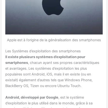
Apple est à l’origine de la généralisation des smartphones
Les Systèmes d’exploitation des smartphones
Il existe plusieurs systèmes d’exploitation pour
smartphones
, chacun ayant ses propres caractéristiques
et avantages. Les systèmes d’exploitation les plus
populaires sont Android, iOS, mais il en existe (ou en
existait) également d’autres tels que Windows Phone,
BlackBerry OS, Tizen ou encore Ubuntu Touch.
Android, développé par Google
, est le système
d’exploitation le plus utilisé dans le monde, grâce à sa