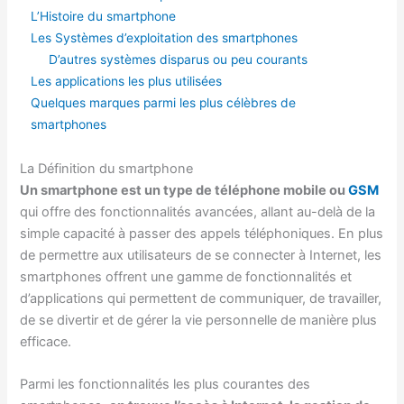
L’Histoire du smartphone
Les Systèmes d’exploitation des smartphones
D’autres systèmes disparus ou peu courants
Les applications les plus utilisées
Quelques marques parmi les plus célèbres de
smartphones
La Définition du smartphone
Un smartphone est un type de téléphone mobile ou
GSM
qui offre des fonctionnalités avancées, allant au-delà de la
simple capacité à passer des appels téléphoniques. En plus
de permettre aux utilisateurs de se connecter à Internet, les
smartphones offrent une gamme de fonctionnalités et
d’applications qui permettent de communiquer, de travailler,
de se divertir et de gérer la vie personnelle de manière plus
efficace.
Parmi les fonctionnalités les plus courantes des