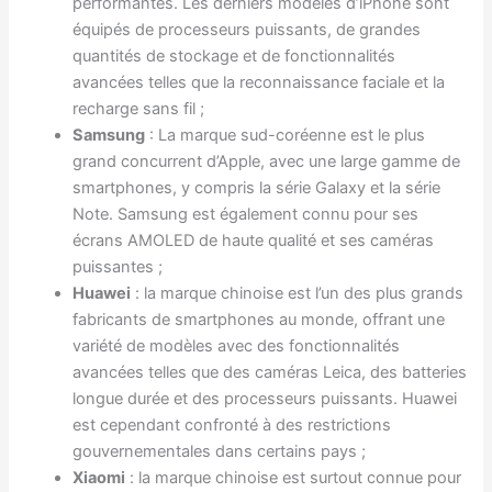
performantes. Les derniers modèles d’iPhone sont
équipés de processeurs puissants, de grandes
quantités de stockage et de fonctionnalités
avancées telles que la reconnaissance faciale et la
recharge sans fil ;
Samsung
: La marque sud-coréenne est le plus
grand concurrent d’Apple, avec une large gamme de
smartphones, y compris la série Galaxy et la série
Note. Samsung est également connu pour ses
écrans AMOLED de haute qualité et ses caméras
puissantes ;
Huawei
: la marque chinoise est l’un des plus grands
fabricants de smartphones au monde, offrant une
variété de modèles avec des fonctionnalités
avancées telles que des caméras Leica, des batteries
longue durée et des processeurs puissants. Huawei
est cependant confronté à des restrictions
gouvernementales dans certains pays ;
Xiaomi
: la marque chinoise est surtout connue pour