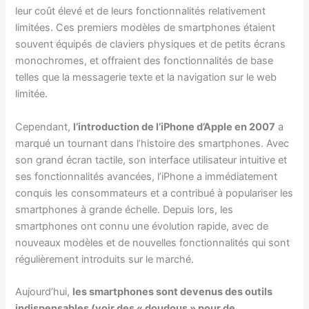
leur coût élevé et de leurs fonctionnalités relativement
limitées. Ces premiers modèles de smartphones étaient
souvent équipés de claviers physiques et de petits écrans
monochromes, et offraient des fonctionnalités de base
telles que la messagerie texte et la navigation sur le web
limitée.
Cependant,
l’introduction de l’iPhone d’Apple en 2007
a
marqué un tournant dans l’histoire des smartphones. Avec
son grand écran tactile, son interface utilisateur intuitive et
ses fonctionnalités avancées, l’iPhone a immédiatement
conquis les consommateurs et a contribué à populariser les
smartphones à grande échelle. Depuis lors, les
smartphones ont connu une évolution rapide, avec de
nouveaux modèles et de nouvelles fonctionnalités qui sont
régulièrement introduits sur le marché.
Aujourd’hui,
les smartphones sont devenus des outils
indispensables (voir des « doudous » pour de