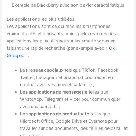
Exemple de BlackBerry avec son clavier caractéristique
Les applications les plus utilisées
Les applications sont ce qui rend les smartphones
vraiment utiles et amusants. Voici quelques-unes des
applications les plus utilisées sur les smartphones en
faisant une rapide recherche (par exemple avec «
Ok
Google
« ) :
Les réseaux sociaux
tels que TikTok, Facebook,
Twitter, Instagram et Snapchat pour rester en
contact avec ses amis et sa famille ;
Les applications de messagerie
telles que
WhatsApp, Telegram et Viber pour communiquer
avec ses contacts ;
Les applications de productivité
telles que
Microsoft Office, Google Drive et Evernote pour
travailler sur des documents, des feuilles de calcul et
des notes ;