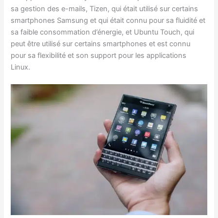
sa gestion des e-mails, Tizen, qui était utilisé sur certains
smartphones Samsung et qui était connu pour sa fluidité et
sa faible consommation d’énergie, et Ubuntu Touch, qui
peut être utilisé sur certains smartphones et est connu
pour sa flexibilité et son support pour les applications
Linux.