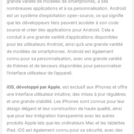
grande variété de modèles de smartphones, à ses
nombreuses applications et à sa personnalisation. Android
est un système d’exploitation open-source, ce qui signifie
que les développeurs tiers peuvent accéder à son code
source et créer des applications pour Android. Cela a
conduit à une grande variété d’applications disponibles
pour les utilisateurs Android, ainsi qu’à une grande variété
de modèles de smartphones. Android est également
connu pour sa personnalisation, avec une grande variété
de thèmes et de lanceurs disponibles pour personnaliser
l’interface utilisateur de l’appareil.
iOS, développé par Apple
, est exclusif aux iPhones et offre
une interface utilisateur intuitive, des mises à jour régulières
et une grande stabilité. Les iPhones sont connus pour leur
design élégant et leur construction de haute qualité, ainsi
que pour leur intégration transparente avec les autres
produits Apple tels que les ordinateurs Mac et les tablettes
iPad. iOS est également connu pour sa sécurité, avec des