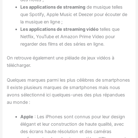
Les applications de streaming
de musique telles
que Spotify, Apple Music et Deezer pour écouter de
la musique en ligne ;
Les applications de streaming vidéo
telles que
Netflix, YouTube et Amazon Prime Video pour
regarder des films et des séries en ligne.
On retrouve également une pléiade de jeux vidéos à
télécharger.
Quelques marques parmi les plus célèbres de smartphones
Il existe plusieurs marques de smartphones mais nous
avons sélectionné ici quelques-unes des plus répandues
au monde :
Apple
: Les iPhones sont connus pour leur design
élégant et leur construction de haute qualité, avec
des écrans haute résolution et des caméras