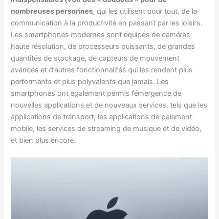
nombreuses personnes
, qui les utilisent pour tout, de la
communication à la productivité en passant par les loisirs.
Les smartphones modernes sont équipés de caméras
haute résolution, de processeurs puissants, de grandes
quantités de stockage, de capteurs de mouvement
avancés et d’autres fonctionnalités qui les rendent plus
performants et plus polyvalents que jamais. Les
smartphones ont également permis l’émergence de
nouvelles applications et de nouveaux services, tels que les
applications de transport, les applications de paiement
mobile, les services de streaming de musique et de vidéo,
et bien plus encore.